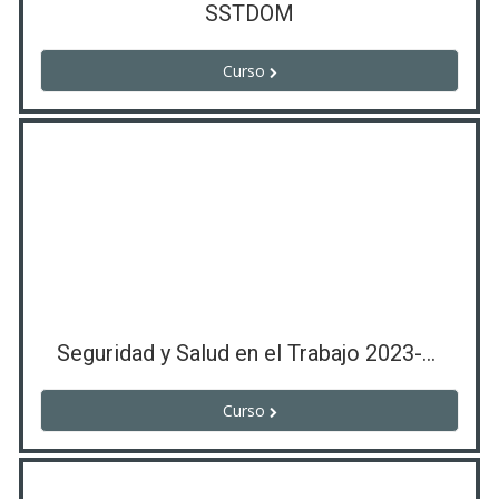
SSTDOM
Curso
Seguridad y Salud en el Trabajo 2023-2SP
Curso