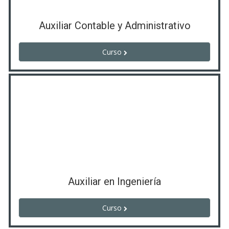
Auxiliar Contable y Administrativo
Curso
Auxiliar en Ingeniería
Curso