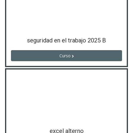
seguridad en el trabajo 2025 B
Curso
excel alterno