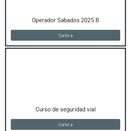
Operador Sabados 2025 B
Curso
Curso de seguridad vial
Curso