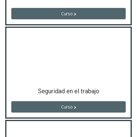
Curso
Seguridad en el trabajo
Curso