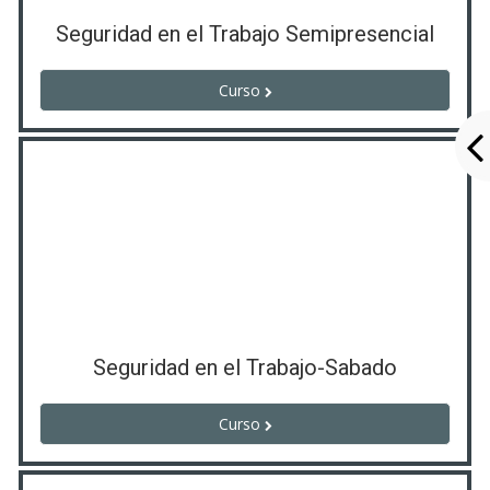
Seguridad en el Trabajo Semipresencial
Curso
Seguridad en el Trabajo-Sabado
Curso