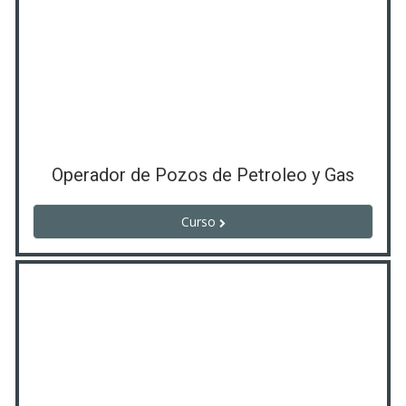
Operador de Pozos de Petroleo y Gas
Curso