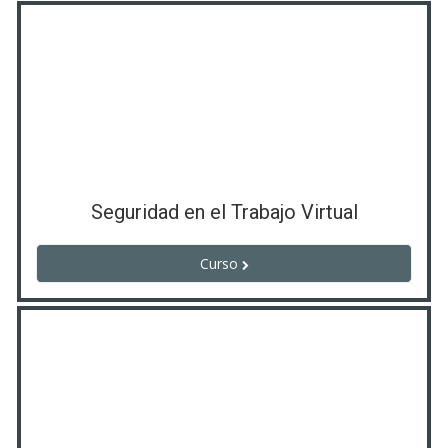
Seguridad en el Trabajo Virtual
Curso