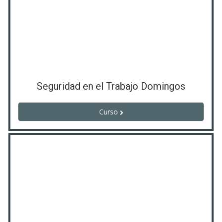
Seguridad en el Trabajo Domingos
Curso