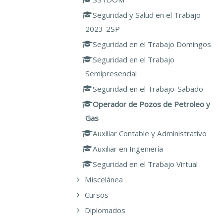
Seguridad y Salud en el Trabajo
2023-2SP
Seguridad en el Trabajo Domingos
Seguridad en el Trabajo
Semipresencial
Seguridad en el Trabajo-Sabado
Operador de Pozos de Petroleo y
Gas
Auxiliar Contable y Administrativo
Auxiliar en Ingeniería
Seguridad en el Trabajo Virtual
Miscelánea
Cursos
Diplomados