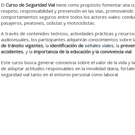
El
Curso de Seguridad Vial
tiene como propósito fomentar una cu
respeto, responsabilidad y prevención en las vías, promoviendo
comportamientos seguros entre todos los actores viales: condu
pasajeros, peatones, ciclistas y motociclistas.
A través de contenidos teóricos, actividades prácticas y recurso
audiovisuales, los participantes adquirirán conocimientos sobre 
de tránsito vigentes
, la
identificación de
señales viales
, la
preven
accidentes
, y la
importancia de la educación y la convivencia vial
.
Este curso busca generar conciencia sobre el valor de la vida y l
de adoptar actitudes responsables en la movilidad diaria, fortalec
seguridad vial tanto en el entorno personal como laboral.