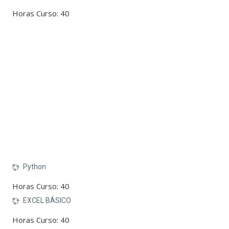
Horas Curso
:
40
Python
Horas Curso
:
40
EXCEL BÁSICO
Horas Curso
:
40