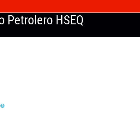
to Petrolero HSEQ